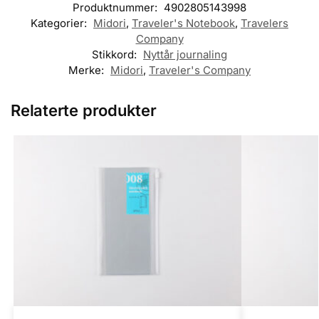
Produktnummer:
4902805143998
Kategorier:
Midori
,
Traveler's Notebook
,
Travelers
Company
Stikkord:
Nyttår journaling
Merke:
Midori
,
Traveler's Company
Relaterte produkter