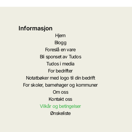
Informasjon
Hjem
Blogg
Foreslå en vare
Bli sponset av Tudos
Tudos i media
For bedrifter
Notatbøker med logo til din bedrift
For skoler, barnehager og kommuner
Om oss
Kontakt oss
Vilkår og betingelser
Ønskeliste