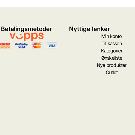
Betalingsmetoder
Nyttige lenker
Min konto
Til kassen
Kategorier
Ønskeliste
Nye produkter
Outlet