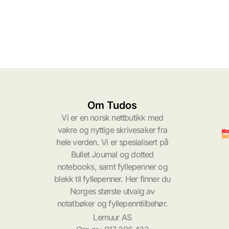
Om Tudos
Vi er en norsk nettbutikk med
vakre og nyttige skrivesaker fra
hele verden. Vi er spesialisert på
Bullet Journal og dotted
notebooks, samt fyllepenner og
blekk til fyllepenner. Her finner du
Norges største utvalg av
notatbøker og fyllepenntilbehør.
Lemuur AS