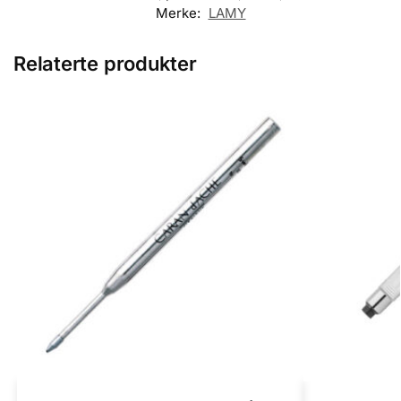
Merke:
LAMY
Relaterte produkter