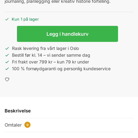
journaling, planlegging eller kreativ historie fortelling.
Kun 1 på lager
Legg i handlekurv
Rask levering fra vårt lager i Oslo
Bestill før kl. 14 – vi sender samme dag
Fri frakt over 799 kr – kun 79 kr under
100 % fornøydgaranti og personlig kundeservice
Beskrivelse
Omtaler
0