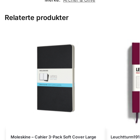
Relaterte produkter
Moleskine – Cahier 3-Pack Soft Cover Large
Leuchtturm191