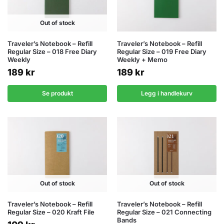
Out of stock
Traveler’s Notebook – Refill
Traveler’s Notebook – Refill
Regular Size – 018 Free Diary
Regular Size – 019 Free Diary
Weekly
Weekly + Memo
189
kr
189
kr
Se produkt
Legg i handlekurv
Out of stock
Out of stock
Traveler’s Notebook – Refill
Traveler’s Notebook – Refill
Regular Size – 020 Kraft File
Regular Size – 021 Connecting
Bands