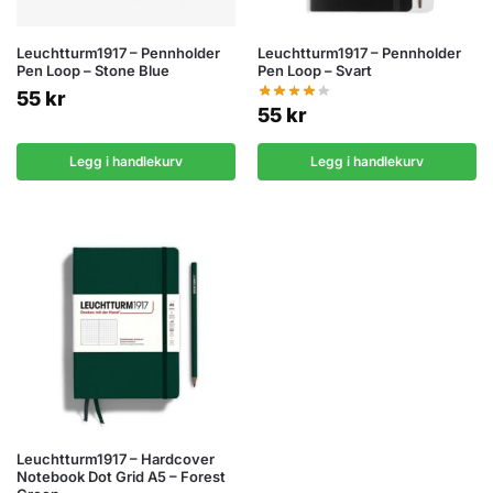
Leuchtturm1917 – Pennholder
Leuchtturm1917 – Pennholder
Pen Loop – Stone Blue
Pen Loop – Svart
55
kr
55
kr
Legg i handlekurv
Legg i handlekurv
Leuchtturm1917 – Hardcover
Notebook Dot Grid A5 – Forest