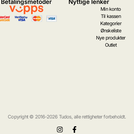
Betalingsmetoder
Nyttige lenker
Min konto
Til kassen
Kategorier
Ønskeliste
Nye produkter
Outlet
Copyright © 2016-2026 Tudos, alle rettigheter forbeholdt.