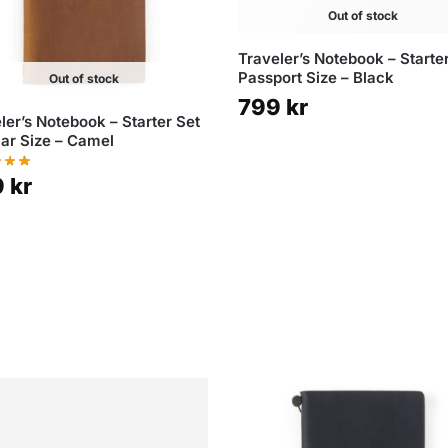
Out of stock
Traveler’s Notebook – Starte
Passport Size – Black
Out of stock
799
kr
ler’s Notebook – Starter Set
ar Size – Camel
9
kr