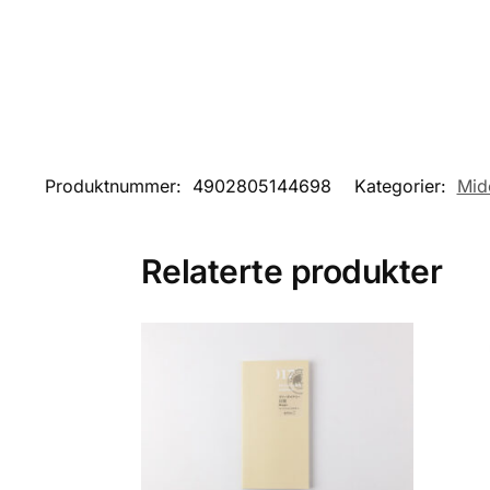
Produktnummer:
4902805144698
Kategorier:
Mid
Relaterte produkter