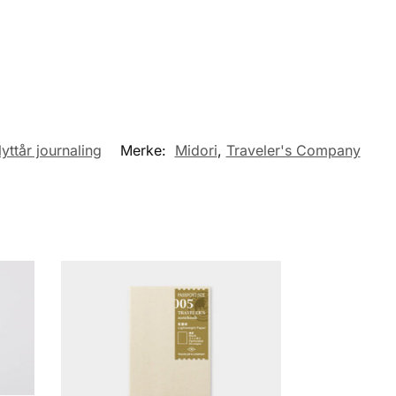
yttår journaling
Merke:
Midori
,
Traveler's Company