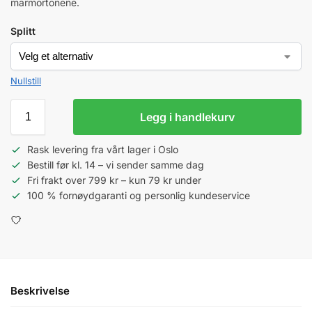
marmortonene.
Splitt
Nullstill
Legg i handlekurv
Rask levering fra vårt lager i Oslo
Bestill før kl. 14 – vi sender samme dag
Fri frakt over 799 kr – kun 79 kr under
100 % fornøydgaranti og personlig kundeservice
Beskrivelse