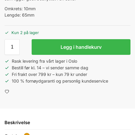
Omkrets: 10mm
Lengde: 65mm
Kun 2 på lager
Legg i handlekurv
Rask levering fra vårt lager i Oslo
Bestill før kl. 14 – vi sender samme dag
Fri frakt over 799 kr – kun 79 kr under
100 % fornøydgaranti og personlig kundeservice
Beskrivelse