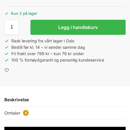
Kun 2 på lager
Legg i handlekurv
Rask levering fra vårt lager i Oslo
Bestill før kl. 14 – vi sender samme dag
Fri frakt over 799 kr – kun 79 kr under
100 % fornøydgaranti og personlig kundeservice
Beskrivelse
Omtaler
0