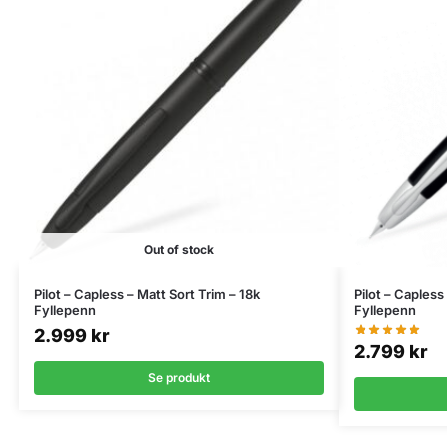
Out of stock
Pilot – Capless – Matt Sort Trim – 18k
Pilot – Capless
Fyllepenn
Fyllepenn
2.999
kr
2.799
kr
Se produkt