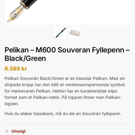
Pelikan – M600 Souveran Fyllepenn –
Black/Green
6.589
kr
Pelikan Souverän Black/Green er en klassisk Pelikan. Med sin
stripede kropp har den blitt et verdensomspennende symbol
for merkevaren Pelikan.
Hetten har en karakteristisk klips
formet som et Pelikan-nebb. På toppen finner man Pelikan-
logoen.
Hvis du elsker klassikere, må du eie en Souveran fyllepenn.
Utsolgt