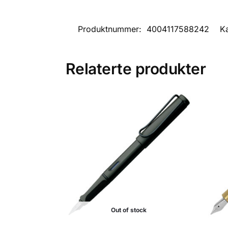
Produktnummer:
4004117588242
K
Relaterte produkter
Out of stock