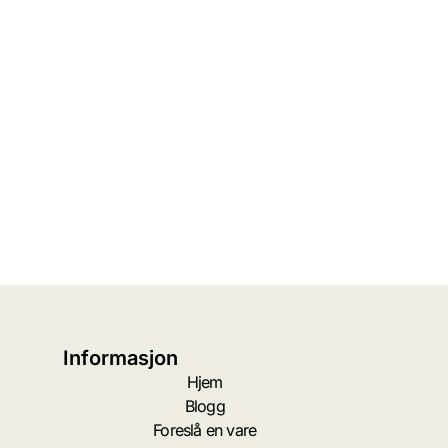
Informasjon
Hjem
Blogg
Foreslå en vare