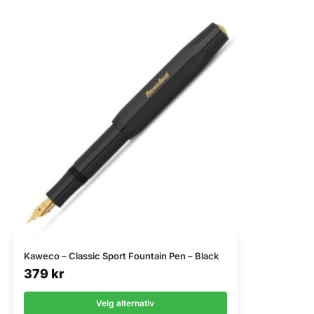
Kaweco – Classic Sport Fountain Pen – Black
379
kr
Velg alternativ