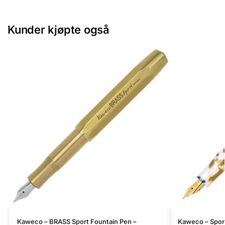
Kunder kjøpte også
Kaweco – BRASS Sport Fountain Pen –
Kaweco – Sport