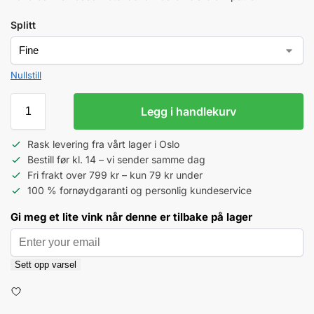
Splitt
Nullstill
Legg i handlekurv
Rask levering fra vårt lager i Oslo
Bestill før kl. 14 – vi sender samme dag
Fri frakt over 799 kr – kun 79 kr under
100 % fornøydgaranti og personlig kundeservice
Gi meg et lite vink når denne er tilbake på lager
Sett opp varsel