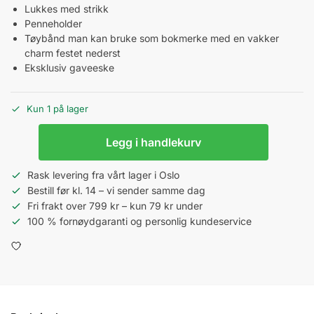
Lukkes med strikk
Penneholder
Tøybånd man kan bruke som bokmerke med en vakker
charm festet nederst
Eksklusiv gaveeske
Kun 1 på lager
Legg i handlekurv
Rask levering fra vårt lager i Oslo
Bestill før kl. 14 – vi sender samme dag
Fri frakt over 799 kr – kun 79 kr under
100 % fornøydgaranti og personlig kundeservice