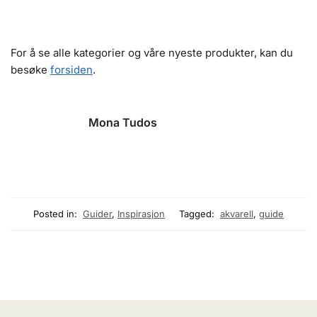
For å se alle kategorier og våre nyeste produkter, kan du
besøke
forsiden
.
Mona Tudos
Posted in:
Guider
,
Inspirasjon
Tagged:
akvarell
,
guide