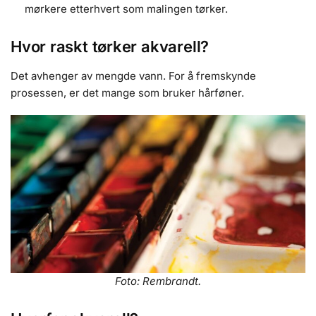
mørkere etterhvert som malingen tørker.
Hvor raskt tørker akvarell?
Det avhenger av mengde vann. For å fremskynde
prosessen, er det mange som bruker hårføner.
Foto: Rembrandt.