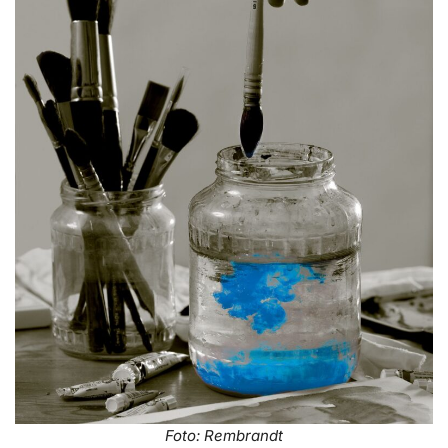
Foto: Rembrandt