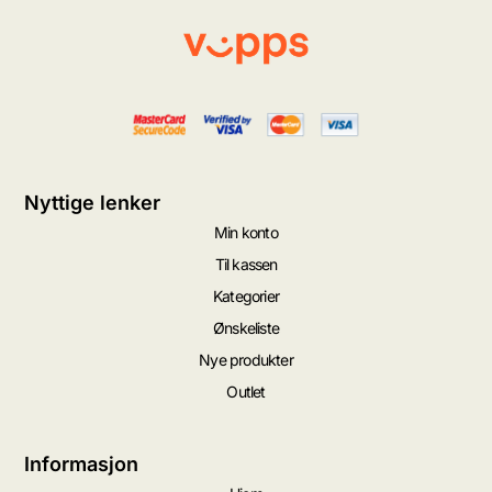
Nyttige lenker
Min konto
Til kassen
Kategorier
Ønskeliste
Nye produkter
Outlet
Informasjon