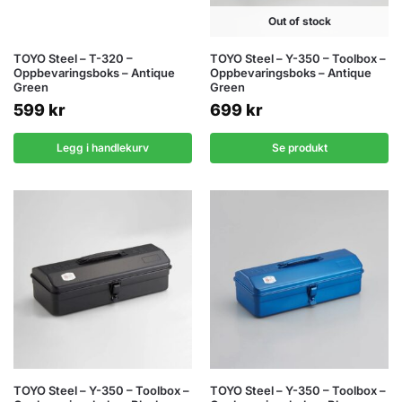
Out of stock
TOYO Steel – T-320 –
TOYO Steel – Y-350 – Toolbox –
Oppbevaringsboks – Antique
Oppbevaringsboks – Antique
Green
Green
599
kr
699
kr
Legg i handlekurv
Se produkt
TOYO Steel – Y-350 – Toolbox –
TOYO Steel – Y-350 – Toolbox –