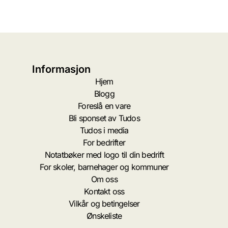
Informasjon
Hjem
Blogg
Foreslå en vare
Bli sponset av Tudos
Tudos i media
For bedrifter
Notatbøker med logo til din bedrift
For skoler, barnehager og kommuner
Om oss
Kontakt oss
Vilkår og betingelser
Ønskeliste