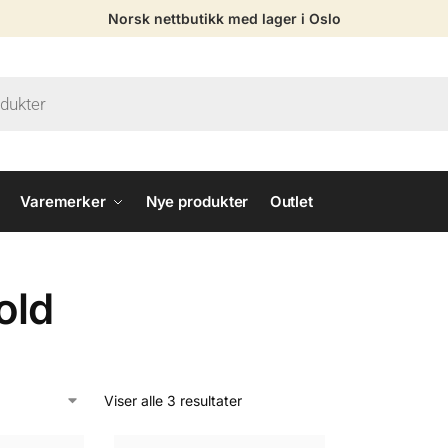
Norsk nettbutikk med lager i Oslo
Varemerker
Nye produkter
Outlet
old
Viser alle 3 resultater