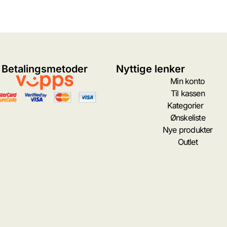
Betalingsmetoder
Nyttige lenker
Min konto
Til kassen
Kategorier
Ønskeliste
Nye produkter
Outlet