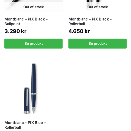
Out of stock
Out of stock
Montblanc – PIX Black –
Montblanc – PIX Black –
Ballpoint
Rollerball
3.290
kr
4.650
kr
Se produkt
Se produkt
Montblanc – PIX Blue –
Rollerball