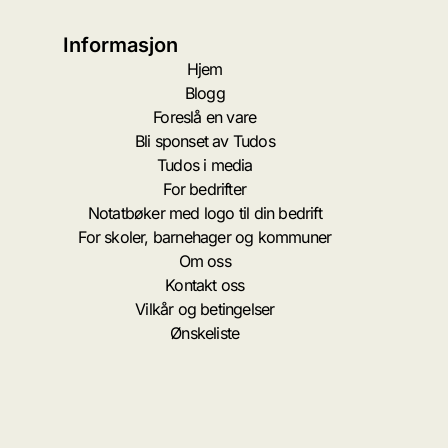
Informasjon
Hjem
Blogg
Foreslå en vare
Bli sponset av Tudos
Tudos i media
For bedrifter
Notatbøker med logo til din bedrift
For skoler, barnehager og kommuner
Om oss
Kontakt oss
Vilkår og betingelser
Ønskeliste