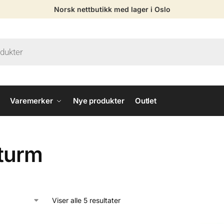
Norsk nettbutikk med lager i Oslo
Varemerker
Nye produkter
Outlet
tturm
Viser alle 5 resultater