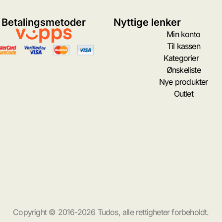
Betalingsmetoder
Nyttige lenker
Min konto
Til kassen
Kategorier
Ønskeliste
Nye produkter
Outlet
Copyright © 2016-2026 Tudos, alle rettigheter forbeholdt.