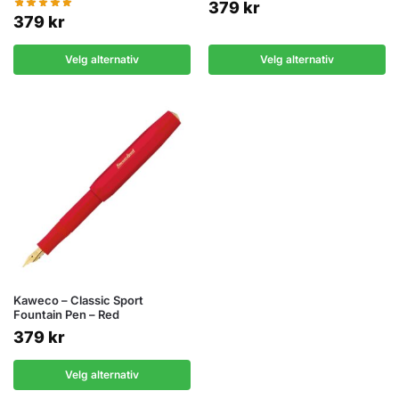
379
kr
379
kr
Velg alternativ
Velg alternativ
Kaweco – Classic Sport
Fountain Pen – Red
379
kr
Velg alternativ