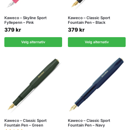
Kaweco – Skyline Sport
Kaweco – Classic Sport
Fyllepenn – Pink
Fountain Pen – Black
379
kr
379
kr
Velg alternativ
Velg alternativ
Kaweco – Classic Sport
Kaweco – Classic Sport
Fountain Pen – Green
Fountain Pen – Navy