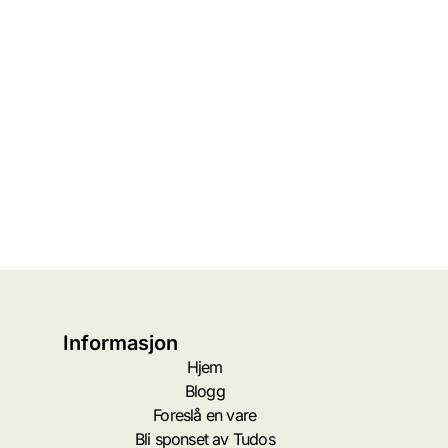
Informasjon
Hjem
Blogg
Foreslå en vare
Bli sponset av Tudos