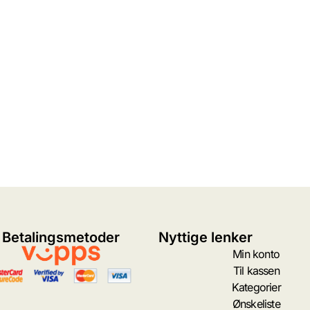
Betalingsmetoder
Nyttige lenker
Min konto
Til kassen
Kategorier
Ønskeliste